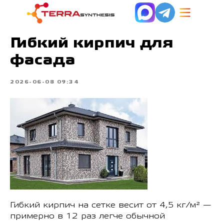
Гибкий кирпич для
фасада
2026-06-08 09:34
Гибкий кирпич на сетке весит от 4,5 кг/м² —
примерно в 12 раз легче обычной