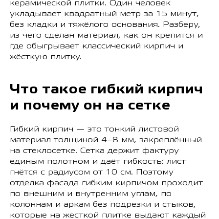
керамической плитки. Один человек
укладывает квадратный метр за 15 минут,
без кладки и тяжёлого основания. Разберу,
из чего сделан материал, как он крепится и
где обыгрывает классический кирпич и
жёсткую плитку.
Что такое гибкий кирпич
и почему он на сетке
Гибкий кирпич — это тонкий листовой
материал толщиной 4–8 мм, закреплённый
на стеклосетке. Сетка держит фактуру
единым полотном и даёт гибкость: лист
гнётся с радиусом от 10 см. Поэтому
отделка фасада гибким кирпичом проходит
по внешним и внутренним углам, по
колоннам и аркам без подрезки и стыков,
которые на жёсткой плитке выдают каждый