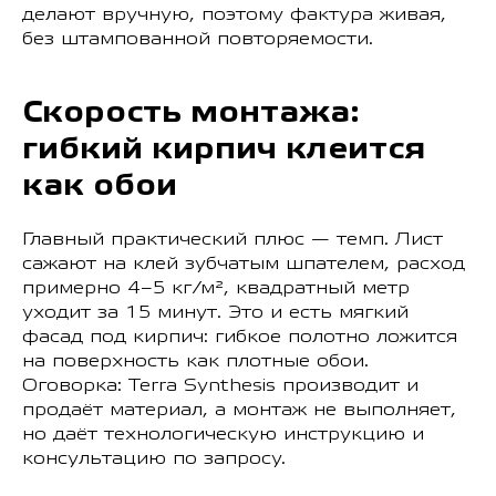
делают вручную, поэтому фактура живая,
без штампованной повторяемости.
Скорость монтажа:
гибкий кирпич клеится
как обои
Главный практический плюс — темп. Лист
сажают на клей зубчатым шпателем, расход
примерно 4–5 кг/м², квадратный метр
уходит за 15 минут. Это и есть мягкий
фасад под кирпич: гибкое полотно ложится
на поверхность как плотные обои.
Оговорка: Terra Synthesis производит и
продаёт материал, а монтаж не выполняет,
но даёт технологическую инструкцию и
консультацию по запросу.