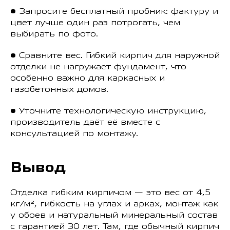
• Запросите бесплатный пробник: фактуру и
цвет лучше один раз потрогать, чем
выбирать по фото.
• Сравните вес. Гибкий кирпич для наружной
отделки не нагружает фундамент, что
особенно важно для каркасных и
газобетонных домов.
• Уточните технологическую инструкцию,
производитель даёт её вместе с
консультацией по монтажу.
Вывод
Отделка гибким кирпичом — это вес от 4,5
кг/м², гибкость на углах и арках, монтаж как
у обоев и натуральный минеральный состав
с гарантией 30 лет. Там, где обычный кирпич