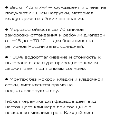
• Вес от 4,5 кг/м² — фундамент и стены не
получают лишней нагрузки, материал
кладут даже на лёгкие основания.
• Морозостойкость до 70 циклов
заморозки-оттаивания и рабочий диапазон
от −45 до +70 °C — для большинства
регионов России запас солидный.
• 100% водоотталкивание и стойкость к
выгоранию: фактура природного камня
держит цвет под прямым солнцем.
• Монтаж без мокрой кладки и кладочной
сетки, лист клеится прямо на
подготовленную стену.
Гибкая керамика для фасадов даёт вид
настоящего клинкера при толщине в
несколько миллиметров. Каждый лист