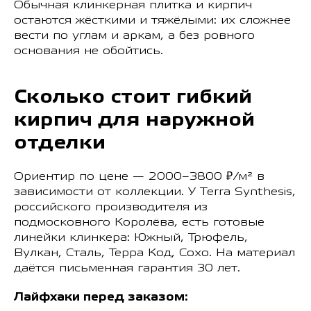
Обычная клинкерная плитка и кирпич
остаются жёсткими и тяжёлыми: их сложнее
вести по углам и аркам, а без ровного
основания не обойтись.
Сколько стоит гибкий
кирпич для наружной
отделки
Ориентир по цене — 2000–3800 ₽/м² в
зависимости от коллекции. У Terra Synthesis,
российского производителя из
подмосковного Королёва, есть готовые
линейки клинкера: Южный, Трюфель,
Вулкан, Сталь, Терра Код, Сохо. На материал
даётся письменная гарантия 30 лет.
Лайфхаки перед заказом: