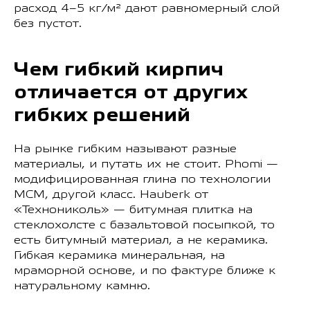
расход 4–5 кг/м² дают равномерный слой
без пустот.
Чем гибкий кирпич
отличается от других
гибких решений
На рынке гибким называют разные
материалы, и путать их не стоит. Phomi —
модифицированная глина по технологии
MCM, другой класс. Hauberk от
«Технониколь» — битумная плитка на
стеклохолсте с базальтовой посыпкой, то
есть битумный материал, а не керамика.
Гибкая керамика минеральная, на
мраморной основе, и по фактуре ближе к
натуральному камню.