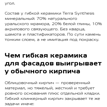
угол.
Состав у гибкой керамики Terra Synthesis
минеральный: 70% натурального
уральского мрамора, 20% белой глины, 10%
акрилового связующего. Без кварца,
шамота и пластификаторов. По сути камень
тонким слоем, а не имитация под покраску.
Чем гибкая керамика
для фасадов выигрывает
у обычного кирпича
Облицовочный кирпич — проверенный
материал, но тяжёлый, жёсткий и требует
ровного основания плюс отдельной кладки.
Гибкий клинкерный кирпич закрывает те же
задачи иначе: