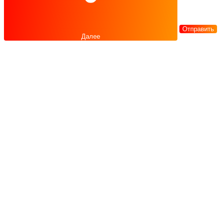
Отправить
Далее