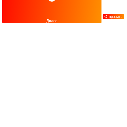
Отправить
Далее